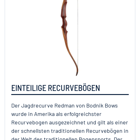
EINTEILIGE RECURVEBÖGEN
Der Jagdrecurve Redman von Bodnik Bows
wurde in Amerika als erfolgreichster
Recurvebogen ausgezeichnet und gilt als einer
der schnellsten traditionellen Recurvebögen in
der Welt des traditionellen Bogensports. Der