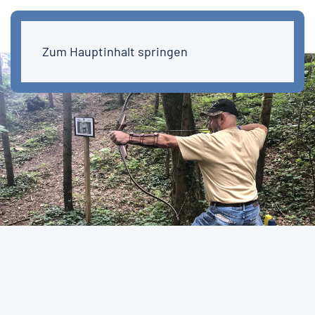
Zum Hauptinhalt springen