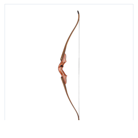
TAKE DOWN BÖGEN