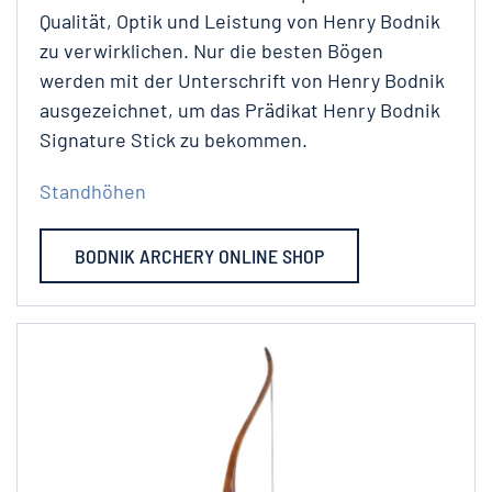
Qualität, Optik und Leistung von Henry Bodnik
zu verwirklichen. Nur die besten Bögen
werden mit der Unterschrift von Henry Bodnik
ausgezeichnet, um das Prädikat Henry Bodnik
Signature Stick zu bekommen.
Standhöhen
BODNIK ARCHERY ONLINE SHOP