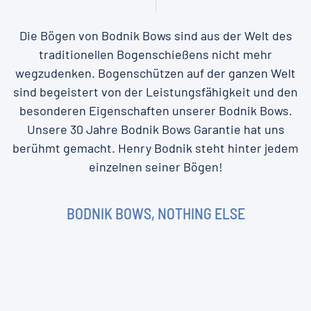
Die Bögen von Bodnik Bows sind aus der Welt des
traditionellen Bogenschießens nicht mehr
wegzudenken. Bogenschützen auf der ganzen Welt
sind begeistert von der Leistungsfähigkeit und den
besonderen Eigenschaften unserer Bodnik Bows.
Unsere 30 Jahre Bodnik Bows Garantie hat uns
berühmt gemacht. Henry Bodnik steht hinter jedem
einzelnen seiner Bögen!
BODNIK BOWS, NOTHING ELSE