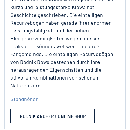
kurze und leistungsstarke Kiowa hat
Geschichte geschrieben. Die einteiligen
Recurvebögen haben gerade ihrer enormen
Leistungsfähigkeit und der hohen
Pfeilgeschwindigkeiten wegen, die sie
realisieren können, weltweit eine große
Fangemeinde. Die einteiligen Recurvebögen
von Bodnik Bows bestechen durch ihre
herausragenden Eigenschaften und die
stilvollen Kombinationen von schönen
Naturhölzern.
Standhöhen
BODNIK ARCHERY ONLINE SHOP