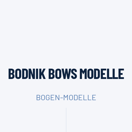
BODNIK BOWS MODELLE
BOGEN-MODELLE