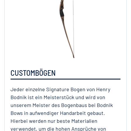
CUSTOMBÖGEN
Jeder einzelne Signature Bogen von Henry
Bodnik ist ein Meisterstück und wird von
unserem Meister des Bogenbaus bei Bodnik
Bows in aufwendiger Handarbeit gebaut.
Hierbei werden nur beste Materialien
verwendet, um die hohen Ansprüche von