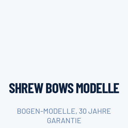
SHREW BOWS MODELLE
BOGEN-MODELLE, 30 JAHRE
GARANTIE