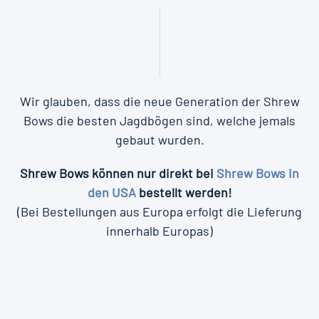
Wir glauben, dass die neue Generation der Shrew
Bows die besten Jagdbögen sind, welche jemals
gebaut wurden.
Shrew Bows können nur direkt bei
Shrew Bows in
den USA
bestellt werden!
(Bei Bestellungen aus Europa erfolgt die Lieferung
innerhalb Europas)