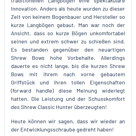
traditionellen Langbögen eine spektakuläre
Innovation. Anders als heute wurden zu dieser
Zeit von keinem Bogenbauer und Hersteller so
kurze Langbögen gebaut. Man war noch der
Ansicht, dass so kurze Bögen unkomfortabel
seinen und extrem schwer zu schießen sind.
Es bestanden gegenüber den neuartigen
Shrew Bows hohe Vorbehalte. Allerdings
dauerte es nicht lange, bis die kurzen Shrew
Bows mit ihrem nach vorne gebautem
Griffstück und ihren tollen Eigenschaften
(forward handle) diese Meinung widerlegt
hatten. Die Leistung und der Schusskomfort
des Shrew Classic Hunter überzeugten!
Heute können wir sagen, dass wir wieder an
der Entwicklungsschraube gedreht haben!