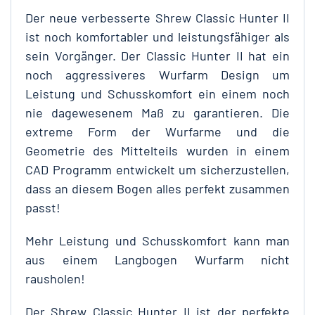
Der neue verbesserte Shrew Classic Hunter II
ist noch komfortabler und leistungsfähiger als
sein Vorgänger. Der Classic Hunter II hat ein
noch aggressiveres Wurfarm Design um
Leistung und Schusskomfort ein einem noch
nie dagewesenem Maß zu garantieren. Die
extreme Form der Wurfarme und die
Geometrie des Mittelteils wurden in einem
CAD Programm entwickelt um sicherzustellen,
dass an diesem Bogen alles perfekt zusammen
passt!
Mehr Leistung und Schusskomfort kann man
aus einem Langbogen Wurfarm nicht
rausholen!
Der Shrew Classic Hunter II ist der perfekte