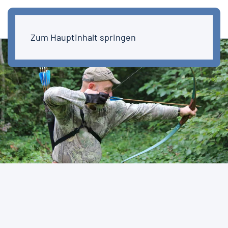
Zum Hauptinhalt springen