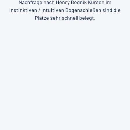
Nachfrage nach Henry Bodnik Kursen im
Instinktiven / Intuitiven Bogenschießen sind die
Plätze sehr schnell belegt.