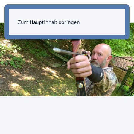
Zum Hauptinhalt springen