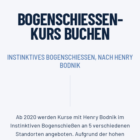
BOGENSCHIESSEN-K
URS BUCHEN
INSTINKTIVES BOGENSCHIESSEN, NACH HENRY B
ODNIK
Ab 2020 werden Kurse mit Henry Bodnik im
Instinktiven Bogenschießen an 5 verschiedenen
Standorten angeboten. Aufgrund der hohen