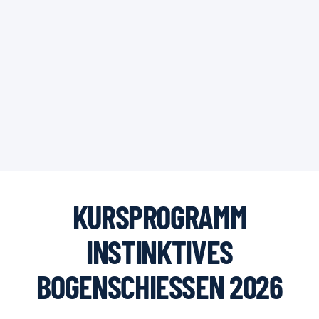
KURSPROGRAMM
INSTINKTIVES
BOGENSCHIESSEN 2026