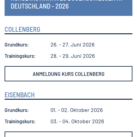
DEUTSCHLAND - 2026
COLLENBERG
Grundkurs:
26. - 27. Juni 2026
Trainingskurs:
28. - 29. Juni 2026
ANMELDUNG KURS COLLENBERG
EISENBACH
Grundkurs:
01. - 02. Oktober 2026
Trainingskurs:
03. - 04. Oktober 2026