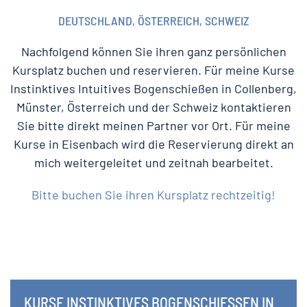
DEUTSCHLAND, ÖSTERREICH, SCHWEIZ
Nachfolgend können Sie ihren ganz persönlichen
Kursplatz buchen und reservieren. Für meine Kurse
Instinktives Intuitives Bogenschießen in Collenberg,
Münster, Österreich und der Schweiz kontaktieren
Sie bitte direkt meinen Partner vor Ort. Für meine
Kurse in Eisenbach wird die Reservierung direkt an
mich weitergeleitet und zeitnah bearbeitet.
Bitte buchen Sie ihren Kursplatz rechtzeitig!
KURSE INSTINKTIVES BOGENSCHIESSEN IN