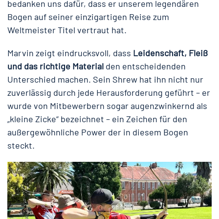
bedanken uns dafür, dass er unserem legendären
Bogen auf seiner einzigartigen Reise zum
Weltmeister Titel vertraut hat.
Marvin zeigt eindrucksvoll, dass
Leidenschaft, Fleiß
und das richtige Material
den entscheidenden
Unterschied machen. Sein Shrew hat ihn nicht nur
zuverlässig durch jede Herausforderung geführt – er
wurde von Mitbewerbern sogar augenzwinkernd als
„kleine Zicke“ bezeichnet – ein Zeichen für den
außergewöhnliche Power der in diesem Bogen
steckt.