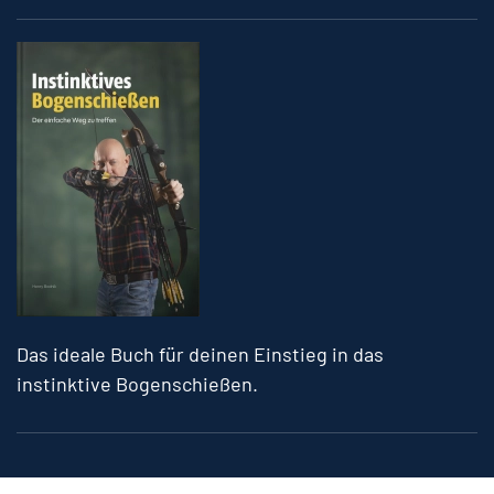
Das ideale Buch für deinen Einstieg in das
instinktive Bogenschießen.