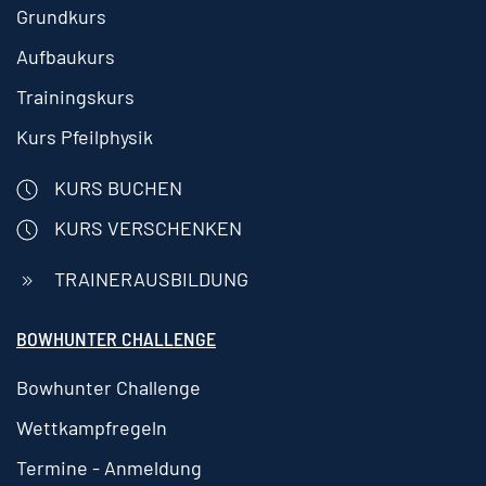
Grundkurs
Aufbaukurs
Trainingskurs
Kurs Pfeilphysik
KURS BUCHEN
KURS VERSCHENKEN
TRAINERAUSBILDUNG
BOWHUNTER CHALLENGE
Bowhunter Challenge
Wettkampfregeln
Termine - Anmeldung