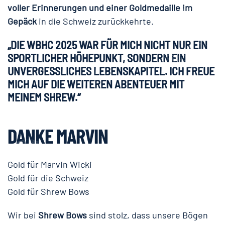
voller Erinnerungen und einer Goldmedaille im
Gepäck
in die Schweiz zurückkehrte.
„DIE WBHC 2025 WAR FÜR MICH NICHT NUR EIN
SPORTLICHER HÖHEPUNKT, SONDERN EIN
UNVERGESSLICHES LEBENSKAPITEL. ICH FREUE
MICH AUF DIE WEITEREN ABENTEUER MIT
MEINEM SHREW.“
DANKE MARVIN
Gold für Marvin Wicki
Gold für die Schweiz
Gold für Shrew Bows
Wir bei
Shrew Bows
sind stolz, dass unsere Bögen