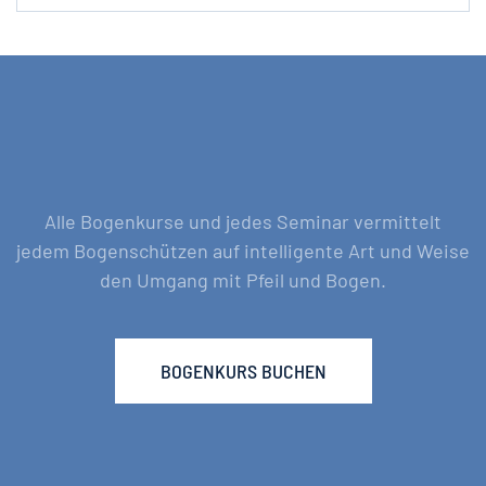
Alle Bogenkurse und jedes Seminar vermittelt
jedem Bogenschützen auf intelligente Art und Weise
den Umgang mit Pfeil und Bogen.
BOGENKURS BUCHEN