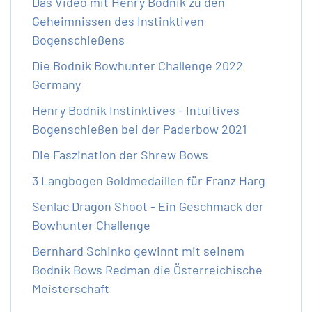
Das Video mit Henry Bodnik zu den
Geheimnissen des Instinktiven
Bogenschießens
Die Bodnik Bowhunter Challenge 2022
Germany
Henry Bodnik Instinktives - Intuitives
Bogenschießen bei der Paderbow 2021
Die Faszination der Shrew Bows
3 Langbogen Goldmedaillen für Franz Harg
Senlac Dragon Shoot - Ein Geschmack der
Bowhunter Challenge
Bernhard Schinko gewinnt mit seinem
Bodnik Bows Redman die Österreichische
Meisterschaft