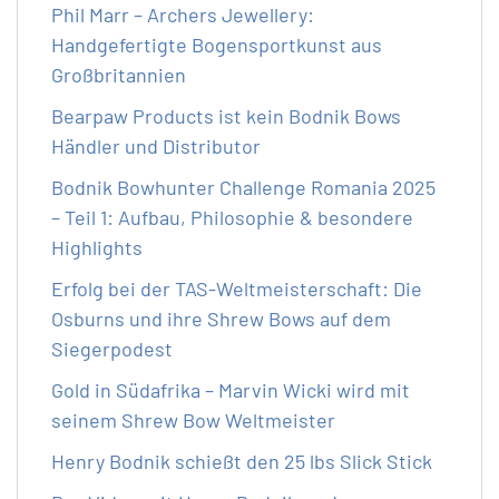
Phil Marr – Archers Jewellery:
Handgefertigte Bogensportkunst aus
Großbritannien
Bearpaw Products ist kein Bodnik Bows
Händler und Distributor
Bodnik Bowhunter Challenge Romania 2025
– Teil 1: Aufbau, Philosophie & besondere
Highlights
Erfolg bei der TAS-Weltmeisterschaft: Die
Osburns und ihre Shrew Bows auf dem
Siegerpodest
Gold in Südafrika – Marvin Wicki wird mit
seinem Shrew Bow Weltmeister
Henry Bodnik schießt den 25 lbs Slick Stick