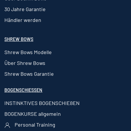
30 Jahre Garantie
Händler werden
SHREW BOWS
Shrew Bows Modelle
Über Shrew Bows
Shrew Bows Garantie
BOGENSCHIESSEN
INSTINKTIVES BOGENSCHIEßEN
BOGENKURSE allgemein
Personal Training