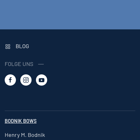
BLOG
FOLGE UNS
BODNIK BOWS
Henry M. Bodnik