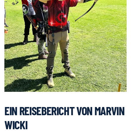
EIN REISEBERICHT VON MARVIN
WICKI