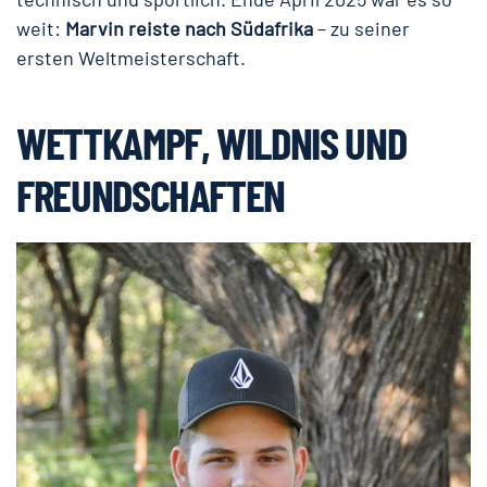
weit:
Marvin reiste nach Südafrika
– zu seiner
ersten Weltmeisterschaft.
WETTKAMPF, WILDNIS UND
FREUNDSCHAFTEN