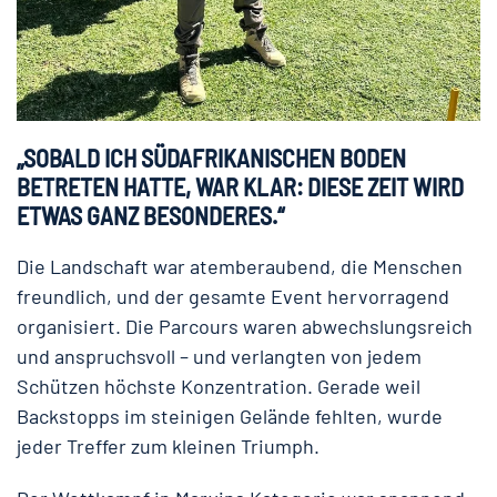
„SOBALD ICH SÜDAFRIKANISCHEN BODEN
BETRETEN HATTE, WAR KLAR: DIESE ZEIT WIRD
ETWAS GANZ BESONDERES.“
Die Landschaft war atemberaubend, die Menschen
freundlich, und der gesamte Event hervorragend
organisiert. Die Parcours waren abwechslungsreich
und anspruchsvoll – und verlangten von jedem
Schützen höchste Konzentration. Gerade weil
Backstopps im steinigen Gelände fehlten, wurde
jeder Treffer zum kleinen Triumph.