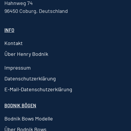
Hahnweg 74
96450 Coburg, Deutschland
INFO
Kontakt
Über Henry Bodnik
Impressum
Datenschutzerklärung
E-Mail-Datenschutzerklärung
BODNIK BÖGEN
Bodnik Bows Modelle
Über Bodnik Bows