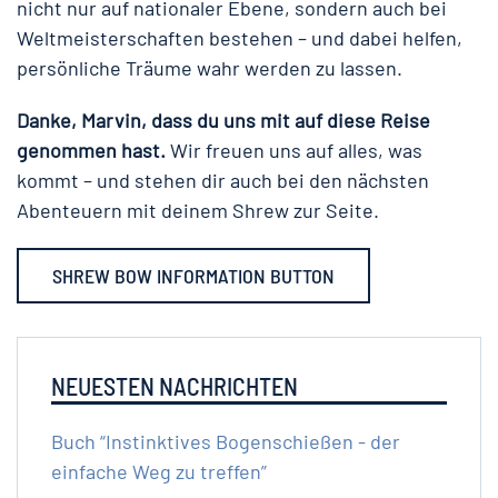
nicht nur auf nationaler Ebene, sondern auch bei
Weltmeisterschaften bestehen – und dabei helfen,
persönliche Träume wahr werden zu lassen.
Danke, Marvin, dass du uns mit auf diese Reise
genommen hast.
Wir freuen uns auf alles, was
kommt – und stehen dir auch bei den nächsten
Abenteuern mit deinem Shrew zur Seite.
SHREW BOW INFORMATION BUTTON
NEUESTEN NACHRICHTEN
Buch “Instinktives Bogenschießen - der
einfache Weg zu treffen”