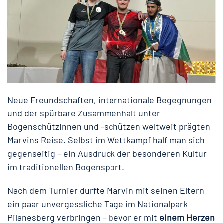
Neue Freundschaften, internationale Begegnungen
und der spürbare Zusammenhalt unter
Bogenschützinnen und -schützen weltweit prägten
Marvins Reise. Selbst im Wettkampf half man sich
gegenseitig – ein Ausdruck der besonderen Kultur
im traditionellen Bogensport.
Nach dem Turnier durfte Marvin mit seinen Eltern
ein paar unvergessliche Tage im Nationalpark
Pilanesberg verbringen – bevor er mit
einem Herzen